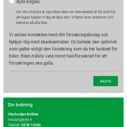
Byta bilglas
Om din vindruta är sprucken eller om stenskottet är för stort för
att lagas hjälper vi dig att byta den. Vi byter även sidorutor och
bakrutor på alla bilar.
Vi sköter kontakten med ditt försäkringsbolag och
hjälper dig med skadeanmälan. Du betalar den självrisk
som gäller enligt den försäkring som du har tecknat för
bilen. Bilen måste vara minst halvförsäkrad för att
försäkringen ska gälla.
NÄSTA
Din bokning
Glaskedjan Bollnäs
Industrigatan 9
Telefon:
0278-13340