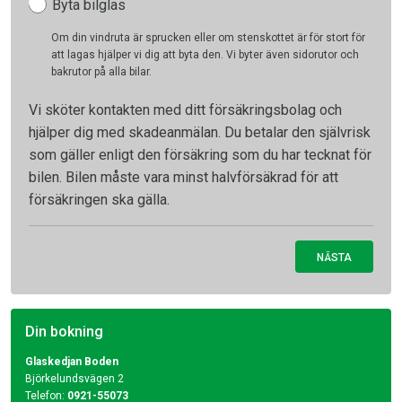
Byta bilglas
Om din vindruta är sprucken eller om stenskottet är för stort för
att lagas hjälper vi dig att byta den. Vi byter även sidorutor och
bakrutor på alla bilar.
Vi sköter kontakten med ditt försäkringsbolag och
hjälper dig med skadeanmälan. Du betalar den självrisk
som gäller enligt den försäkring som du har tecknat för
bilen. Bilen måste vara minst halvförsäkrad för att
försäkringen ska gälla.
NÄSTA
Din bokning
Glaskedjan Boden
Björkelundsvägen 2
Telefon:
0921-55073