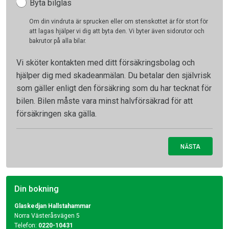
Byta bilglas
Om din vindruta är sprucken eller om stenskottet är för stort för
att lagas hjälper vi dig att byta den. Vi byter även sidorutor och
bakrutor på alla bilar.
Vi sköter kontakten med ditt försäkringsbolag och
hjälper dig med skadeanmälan. Du betalar den självrisk
som gäller enligt den försäkring som du har tecknat för
bilen. Bilen måste vara minst halvförsäkrad för att
försäkringen ska gälla.
NÄSTA
Din bokning
Glaskedjan Hallstahammar
Norra Västeråsvägen 5
Telefon:
0220-10431