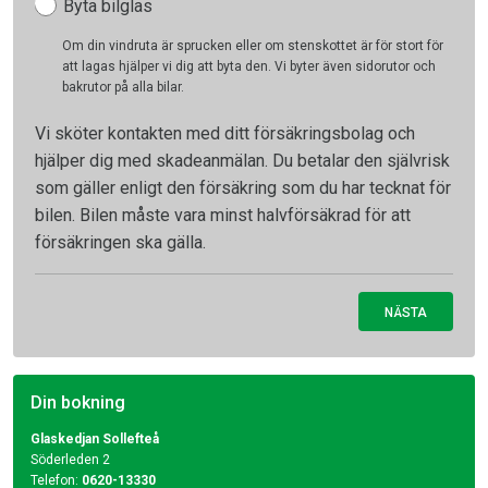
Byta bilglas
Om din vindruta är sprucken eller om stenskottet är för stort för
att lagas hjälper vi dig att byta den. Vi byter även sidorutor och
bakrutor på alla bilar.
Vi sköter kontakten med ditt försäkringsbolag och
hjälper dig med skadeanmälan. Du betalar den självrisk
som gäller enligt den försäkring som du har tecknat för
bilen. Bilen måste vara minst halvförsäkrad för att
försäkringen ska gälla.
NÄSTA
Din bokning
Glaskedjan Sollefteå
Söderleden 2
Telefon:
0620-13330